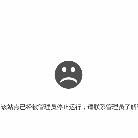
！该站点已经被管理员停止运行，请联系管理员了解