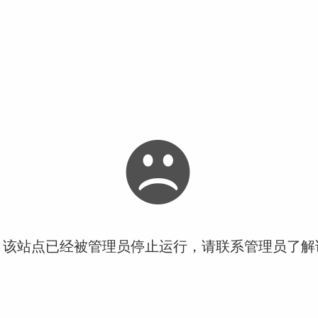
！该站点已经被管理员停止运行，请联系管理员了解